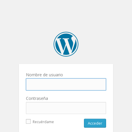
Nombre de usuario
Contraseña
Recuérdame