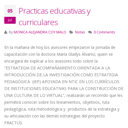
Practicas educativas y
05
curriculares
jul
By
MONICA ALEJANDRA COY MALO
Notas
0 Comments
En la mañana de hoy los asesores empezaron la jornada de
capacitación con la doctora María Gladys Álvarez, quien se
encargará de explicar a los asesores todo sobre la
“ESTRATEGIA DE ACOMPAÑAMIENTO ORIENTADA A LA
INTRODUCCIÓN DE LA INVESTIGACIÓN COMO ESTRATEGIA
PEDAGÓGICA (IEP) APOYADA EN NTIC EN LOS CURRÍCULOS
DE INSTITUCIONES EDUCATIVAS PARA LA CONSTRUCCIÓN DE
UNA CULTURA DE LO VIRTUAL”, realizarán un recorrido que les
permitirá conocer sobre los lineamientos, objetivos, ruta
pedagógica, ruta metodológica y productos de la estrategia y
su articulación con las demás estrategias del proyecto
FRACTUS.