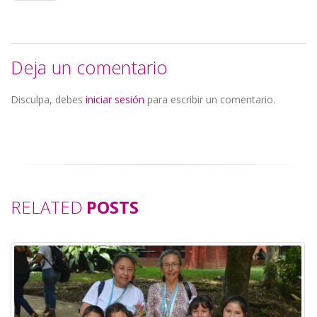
Deja un comentario
Disculpa, debes
iniciar sesión
para escribir un comentario.
RELATED
POSTS