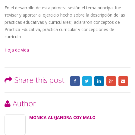
En el desarrollo de esta primera sesión el tema principal fue
‘revisar y aportar al ejercicio hecho sobre la descripción de las
prácticas educativas y curriculares’, aclararon conceptos de
Práctica Educativa, práctica curricular y concepciones de
currículo.
Hoja de vida
Share this post
Author
MONICA ALEJANDRA COY MALO