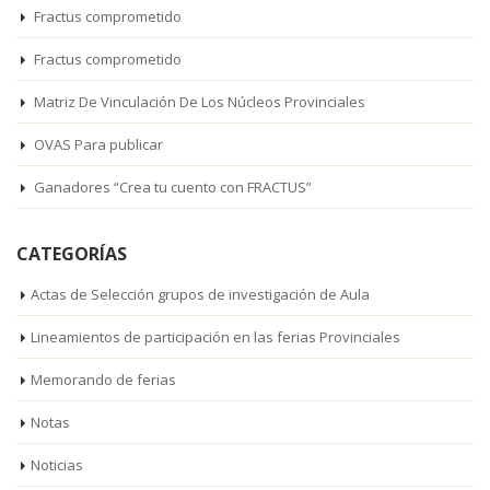
Fractus comprometido
Fractus comprometido
Matriz De Vinculación De Los Núcleos Provinciales
OVAS Para publicar
Ganadores “Crea tu cuento con FRACTUS”
CATEGORÍAS
Actas de Selección grupos de investigación de Aula
Lineamientos de participación en las ferias Provinciales
Memorando de ferias
Notas
Noticias