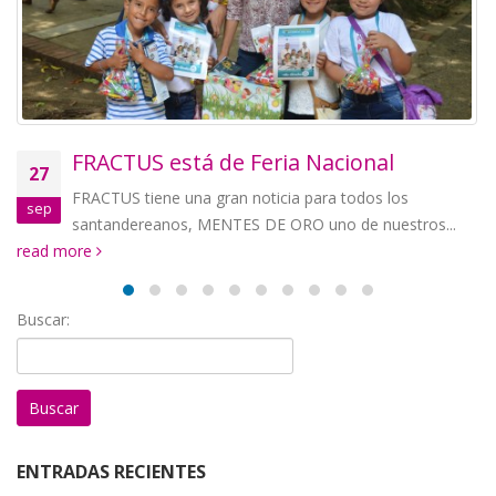
FRACTUS está de Feria Nacional
27
FRACTUS tiene una gran noticia para todos los
sep
santandereanos, MENTES DE ORO uno de nuestros...
read more
Buscar:
ENTRADAS RECIENTES