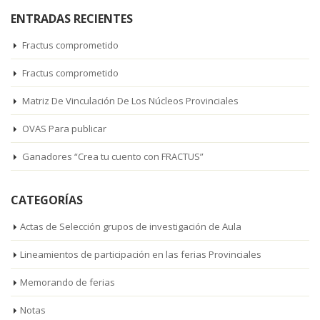
ENTRADAS RECIENTES
Fractus comprometido
Fractus comprometido
Matriz De Vinculación De Los Núcleos Provinciales
OVAS Para publicar
Ganadores “Crea tu cuento con FRACTUS”
CATEGORÍAS
Actas de Selección grupos de investigación de Aula
Lineamientos de participación en las ferias Provinciales
Memorando de ferias
Notas