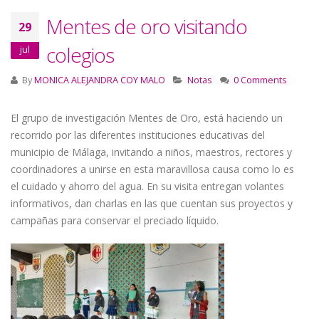
Mentes de oro visitando
29
colegios
jul
By
MONICA ALEJANDRA COY MALO
Notas
0 Comments
El grupo de investigación Mentes de Oro, está haciendo un
recorrido por las diferentes instituciones educativas del
municipio de Málaga, invitando a niños, maestros, rectores y
coordinadores a unirse en esta maravillosa causa como lo es
el
cuidado y ahorro del agua. En su visita entregan volantes
informativos, dan charlas en las que cuentan sus proyectos y
campañas para conservar el preciado líquido.