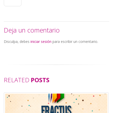
Deja un comentario
Disculpa, debes
iniciar sesión
para escribir un comentario.
RELATED
POSTS