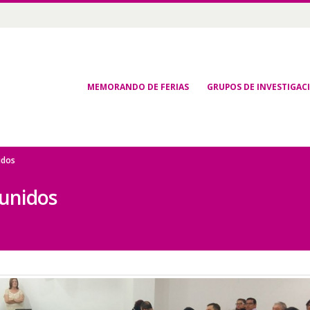
MEMORANDO DE FERIAS
GRUPOS DE INVESTIGAC
idos
eunidos