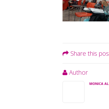
Share this pos
Author
MONICA AL