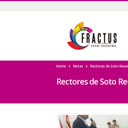
Home
Notas
Rectores de Soto Reun
Rectores de Soto R