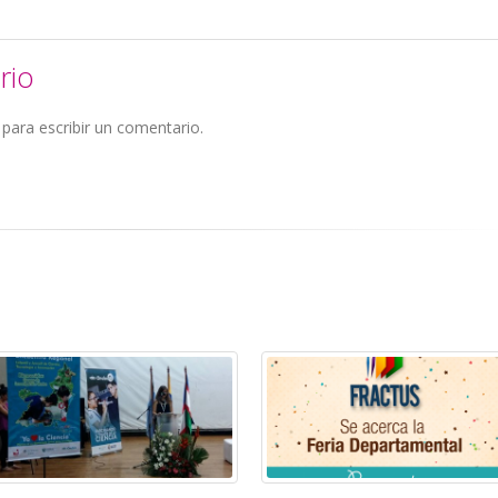
rio
para escribir un comentario.