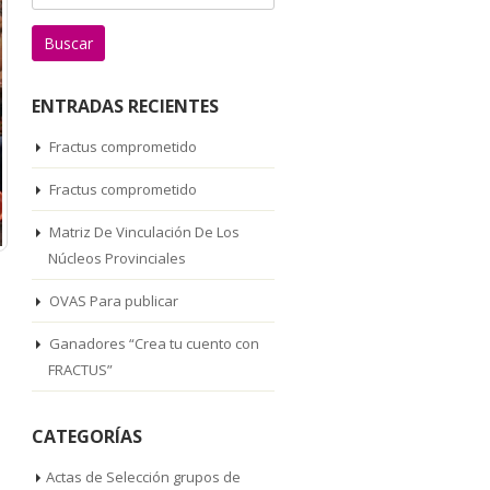
ENTRADAS RECIENTES
Fractus comprometido
Fractus comprometido
Matriz De Vinculación De Los
Núcleos Provinciales
OVAS Para publicar
Ganadores “Crea tu cuento con
FRACTUS”
CATEGORÍAS
Actas de Selección grupos de