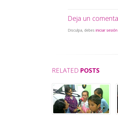
Deja un comenta
Disculpa, debes
iniciar sesión
RELATED
POSTS