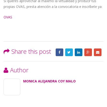
Si quieres aprovechar al máximo la virtualidad y producir tus
propias OVAS, presta atención a la convocatoria e inscríbete ya:
OVAS
Share this post
Author
MONICA ALEJANDRA COY MALO