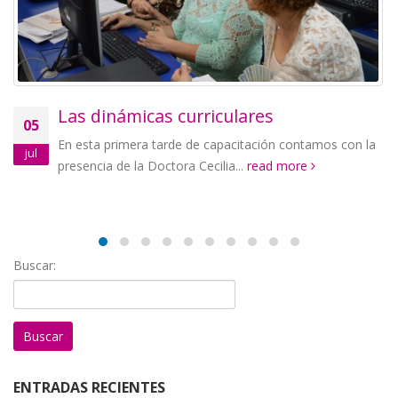
Las dinámicas curriculares
05
En esta primera tarde de capacitación contamos con la
jul
presencia de la Doctora Cecilia...
read more
Buscar:
ENTRADAS RECIENTES