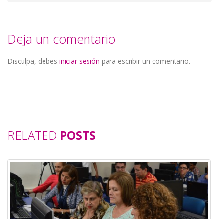
Deja un comentario
Disculpa, debes
iniciar sesión
para escribir un comentario.
RELATED
POSTS