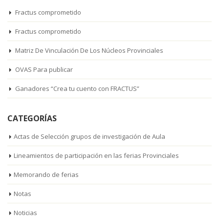
Fractus comprometido
Fractus comprometido
Matriz De Vinculación De Los Núcleos Provinciales
OVAS Para publicar
Ganadores “Crea tu cuento con FRACTUS”
CATEGORÍAS
Actas de Selección grupos de investigación de Aula
Lineamientos de participación en las ferias Provinciales
Memorando de ferias
Notas
Noticias