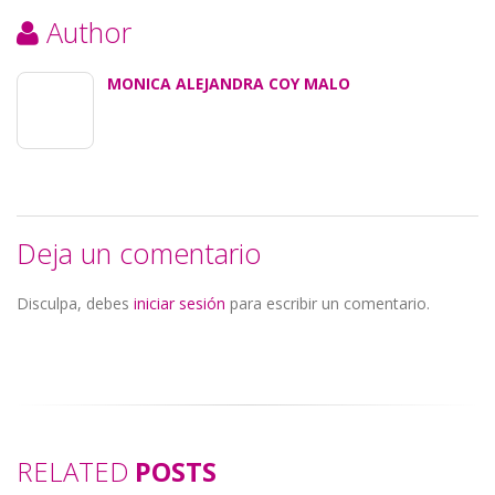
Author
MONICA ALEJANDRA COY MALO
Deja un comentario
Disculpa, debes
iniciar sesión
para escribir un comentario.
RELATED
POSTS