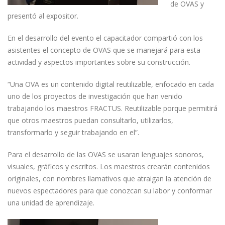
de OVAS y
presentó al expositor.
En el desarrollo del evento el capacitador compartió con los
asistentes el concepto de OVAS que se manejará para esta
actividad y aspectos importantes sobre su construcción.
“Una OVA es un contenido digital reutilizable, enfocado en cada
uno de los proyectos de investigación que han venido
trabajando los maestros FRACTUS. Reutilizable porque permitirá
que otros maestros puedan consultarlo, utilizarlos,
transformarlo y seguir trabajando en el”.
Para el desarrollo de las OVAS se usaran lenguajes sonoros,
visuales, gráficos y escritos. Los maestros crearán contenidos
originales, con nombres llamativos que atraigan la atención de
nuevos espectadores para que conozcan su labor y conformar
una unidad de aprendizaje.