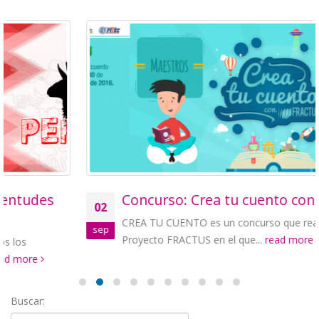
Concurso: Crea tu cuento con FRACTUS
02
CREA TU CUENTO es un concurso que realiza el
sep
Proyecto FRACTUS en el que...
read more
Buscar: