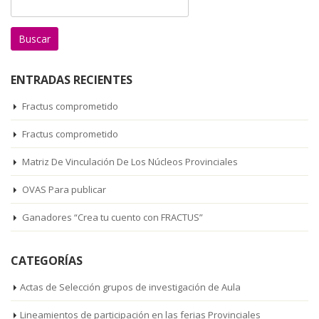
ENTRADAS RECIENTES
Fractus comprometido
Fractus comprometido
Matriz De Vinculación De Los Núcleos Provinciales
OVAS Para publicar
Ganadores “Crea tu cuento con FRACTUS”
CATEGORÍAS
Actas de Selección grupos de investigación de Aula
Lineamientos de participación en las ferias Provinciales