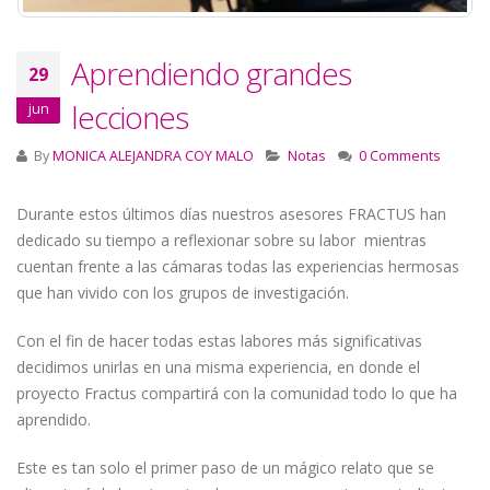
Aprendiendo grandes
29
lecciones
jun
By
MONICA ALEJANDRA COY MALO
Notas
0 Comments
Durante estos últimos días nuestros asesores FRACTUS han
dedicado su tiempo a reflexionar sobre su labor mientras
cuentan frente a las cámaras todas las experiencias hermosas
que han vivido con los grupos de investigación.
Con el fin de hacer todas estas labores más significativas
decidimos unirlas en una misma experiencia, en donde el
proyecto Fractus compartirá con la comunidad todo lo que ha
aprendido.
Este es tan solo el primer paso de un mágico relato que se