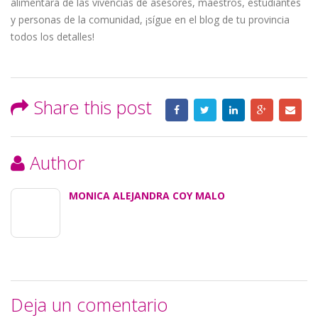
alimentará de las vivencias de asesores, maestros, estudiantes
y personas de la comunidad, ¡sígue en el blog de tu provincia
todos los detalles!
Share this post
Author
MONICA ALEJANDRA COY MALO
Deja un comentario