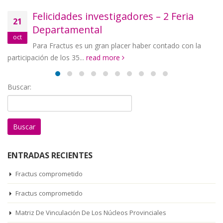
Felicidades investigadores – 2 Feria
21
Departamental
oct
Para Fractus es un gran placer haber contado con la
participación de los 35...
read more
Buscar:
ENTRADAS RECIENTES
Fractus comprometido
Fractus comprometido
Matriz De Vinculación De Los Núcleos Provinciales