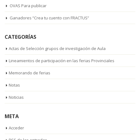
OVAS Para publicar
Ganadores “Crea tu cuento con FRACTUS”
CATEGORÍAS
Actas de Selección grupos de investigación de Aula
Lineamientos de participación en las ferias Provinciales
Memorando de ferias
Notas
Noticias
META
Acceder
RSS
de las entradas