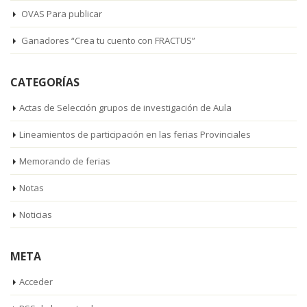
OVAS Para publicar
Ganadores “Crea tu cuento con FRACTUS”
CATEGORÍAS
Actas de Selección grupos de investigación de Aula
Lineamientos de participación en las ferias Provinciales
Memorando de ferias
Notas
Noticias
META
Acceder