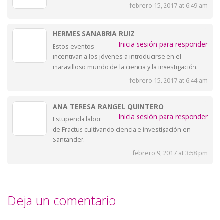
febrero 15, 2017 at 6:49 am
HERMES SANABRIA RUIZ
Inicia sesión para responder
Estos eventos
incentivan a los jóvenes a introducirse en el
maravilloso mundo de la ciencia y la investigación.
febrero 15, 2017 at 6:44 am
ANA TERESA RANGEL QUINTERO
Inicia sesión para responder
Estupenda labor
de Fractus cultivando ciencia e investigación en
Santander.
febrero 9, 2017 at 3:58 pm
Deja un comentario