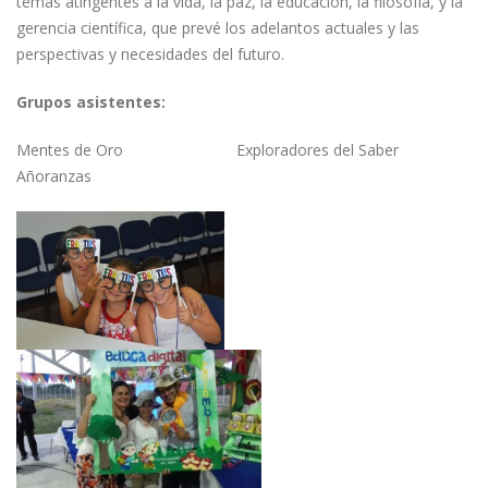
temas atingentes a la vida, la paz, la educación, la filosofía, y la
gerencia científica, que prevé los adelantos actuales y las
perspectivas y necesidades del futuro.
Grupos asistentes:
Mentes de Oro Exploradores del Saber
Añoranzas