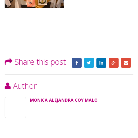
Share this post
Author
MONICA ALEJANDRA COY MALO