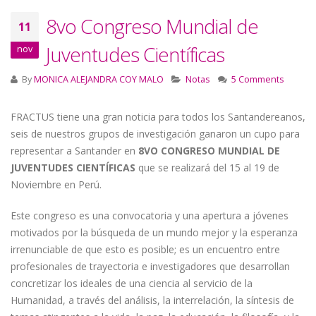
8vo Congreso Mundial de
11
Juventudes Científicas
nov
By
MONICA ALEJANDRA COY MALO
Notas
5 Comments
FRACTUS tiene una gran noticia para todos los Santandereanos,
seis de nuestros grupos de investigación ganaron un cupo para
representar a Santander en
8VO
CONGRESO MUNDIAL DE
JUVENTUDES CIENTÍFICAS
que se realizará del 15 al 19 de
Noviembre en Perú.
Este congreso es una convocatoria y una apertura a jóvenes
motivados por la búsqueda de un mundo mejor y la esperanza
irrenunciable de que esto es posible; es un encuentro entre
profesionales de trayectoria e investigadores que desarrollan
concretizar los ideales de una ciencia al servicio de la
Humanidad, a través del análisis, la interrelación, la síntesis de