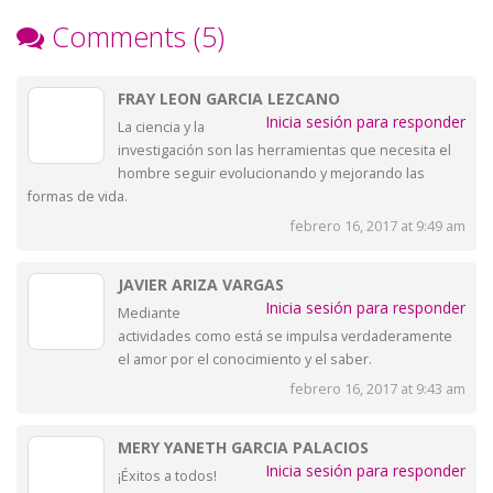
Comments (5)
FRAY LEON GARCIA LEZCANO
Inicia sesión para responder
La ciencia y la
investigación son las herramientas que necesita el
hombre seguir evolucionando y mejorando las
formas de vida.
febrero 16, 2017 at 9:49 am
JAVIER ARIZA VARGAS
Inicia sesión para responder
Mediante
actividades como está se impulsa verdaderamente
el amor por el conocimiento y el saber.
febrero 16, 2017 at 9:43 am
MERY YANETH GARCIA PALACIOS
Inicia sesión para responder
¡Éxitos a todos!