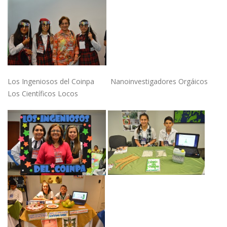
Los Ingeniosos del Coinpa Nanoinvestigadores Orgáicos
Los Científicos Locos