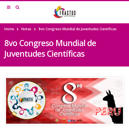
Home
Notas
8vo Congreso Mundial de Juventudes Científicas
8vo Congreso Mundial de
Juventudes Científicas