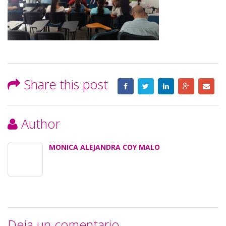
Share this post
Author
MONICA ALEJANDRA COY MALO
Deja un comentario