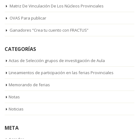
Matriz De Vinculación De Los Núcleos Provinciales
OVAS Para publicar
Ganadores “Crea tu cuento con FRACTUS”
CATEGORÍAS
Actas de Selección grupos de investigación de Aula
Lineamientos de participación en las ferias Provinciales
Memorando de ferias
Notas
Noticias
META