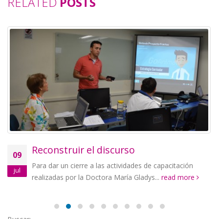
RELATED
POSTS
Reconstruir el discurso
09
Para dar un cierre a las actividades de capacitación
jul
realizadas por la Doctora María Gladys...
read more