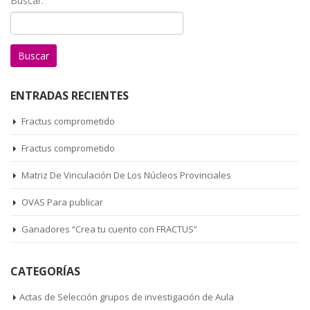
Buscar:
ENTRADAS RECIENTES
Fractus comprometido
Fractus comprometido
Matriz De Vinculación De Los Núcleos Provinciales
OVAS Para publicar
Ganadores “Crea tu cuento con FRACTUS”
CATEGORÍAS
Actas de Selección grupos de investigación de Aula