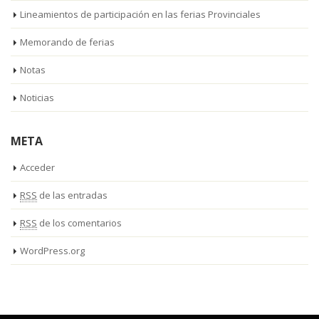
Lineamientos de participación en las ferias Provinciales
Memorando de ferias
Notas
Noticias
META
Acceder
RSS
de las entradas
RSS
de los comentarios
WordPress.org