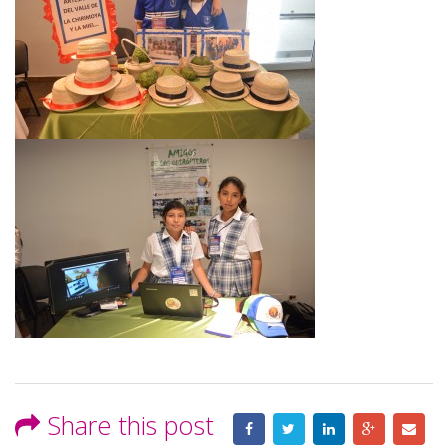
Share this post