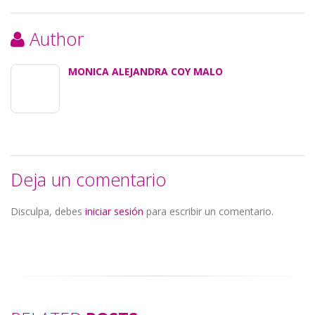
Author
MONICA ALEJANDRA COY MALO
Deja un comentario
Disculpa, debes
iniciar sesión
para escribir un comentario.