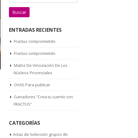
ENTRADAS RECIENTES
Fractus comprometido
Fractus comprometido
Matriz De Vinculación De Los
Núcleos Provinciales
OVAS Para publicar
Ganadores “Crea tu cuento con
FRACTUS”
CATEGORÍAS
Actas de Selección grupos de