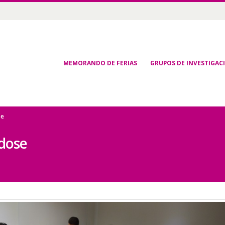
MEMORANDO DE FERIAS
GRUPOS DE INVESTIGAC
se
dose