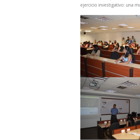
ejercicio investigativo: una m