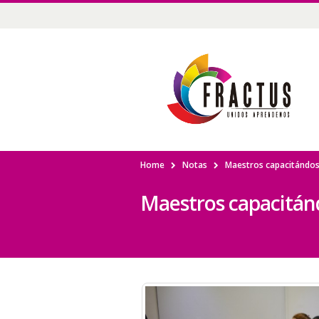
Home
Notas
Maestros capacitándo
Maestros capacitán