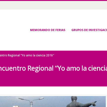
MEMORANDO DE FERIAS
GRUPOS DE INVESTIGAC
uentro Regional “Yo amo la ciencia 2016″
Encuentro Regional “Yo amo la cienci