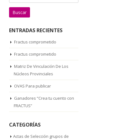
ENTRADAS RECIENTES
Fractus comprometido
Fractus comprometido
Matriz De Vinculación De Los
Núcleos Provinciales
OVAS Para publicar
Ganadores “Crea tu cuento con
FRACTUS”
CATEGORÍAS
Actas de Selección grupos de