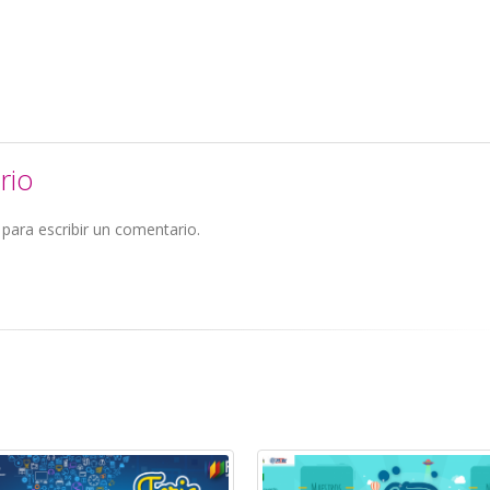
rio
para escribir un comentario.