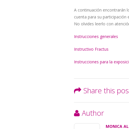
A continuación encontrarán l
cuenta para su participación 
No olvides leerlo con atenció
Instrucciones generales
Instructivo Fractus
Instrucciones para la exposic
Share this pos
Author
MONICA AL