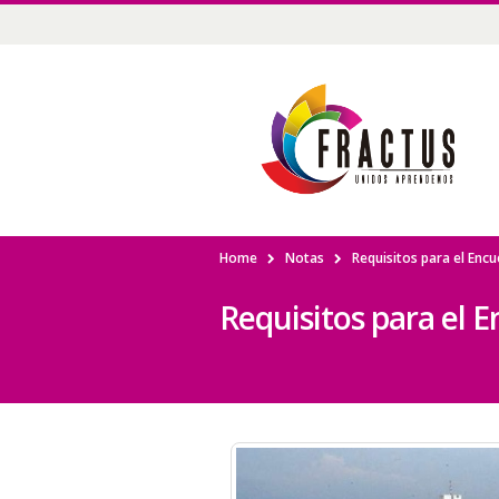
Home
Notas
Requisitos para el Enc
Requisitos para el 