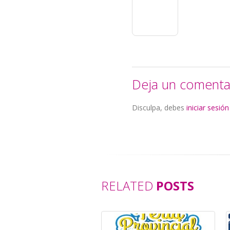
Deja un comenta
Disculpa, debes
iniciar sesión
RELATED
POSTS