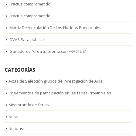
Fractus comprometido
Fractus comprometido
Matriz De Vinculación De Los Núcleos Provinciales
OVAS Para publicar
Ganadores “Crea tu cuento con FRACTUS”
CATEGORÍAS
Actas de Selección grupos de investigación de Aula
Lineamientos de participación en las ferias Provinciales
Memorando de ferias
Notas
Noticias