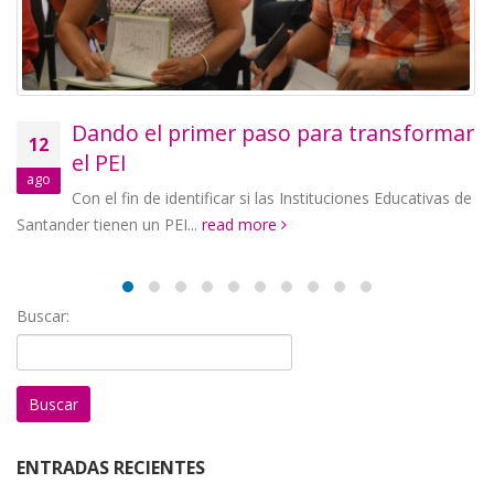
Dando el primer paso para transformar
12
el PEI
ago
Con el fin de identificar si las Instituciones Educativas de
Santander tienen un PEI...
read more
Buscar:
ENTRADAS RECIENTES