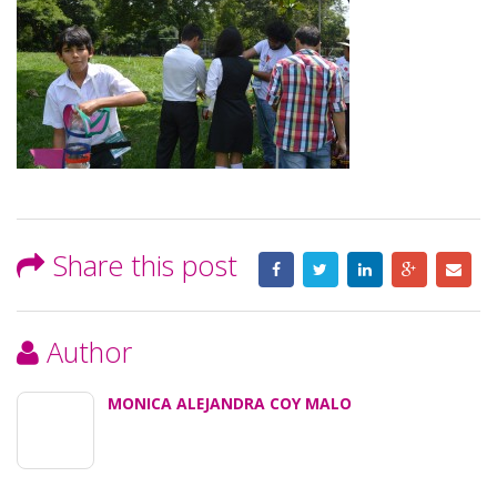
Share this post
Author
MONICA ALEJANDRA COY MALO