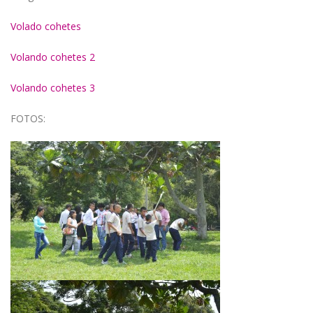
Volado cohetes
Volando cohetes 2
Volando cohetes 3
FOTOS: