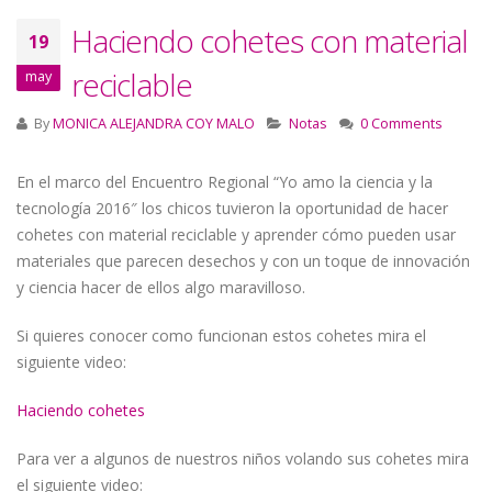
Haciendo cohetes con material
19
reciclable
may
By
MONICA ALEJANDRA COY MALO
Notas
0 Comments
En el marco del Encuentro Regional “Yo amo la ciencia y la
tecnología 2016″ los chicos tuvieron la oportunidad de hacer
cohetes con material reciclable y aprender cómo pueden usar
materiales que parecen desechos y con un toque de innovación
y ciencia hacer de ellos algo maravilloso.
Si quieres conocer como funcionan estos cohetes mira el
siguiente video:
Haciendo cohetes
Para ver a algunos de nuestros niños volando sus cohetes mira
el siguiente video: