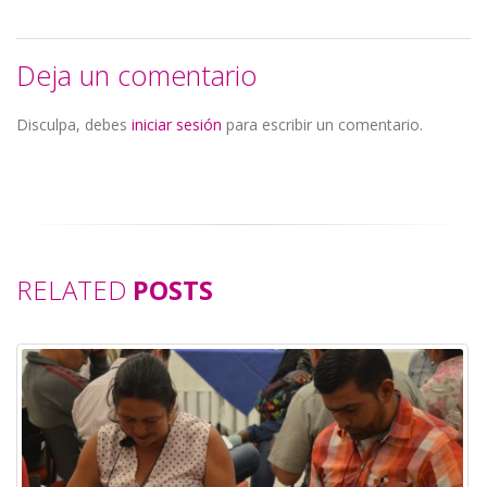
Deja un comentario
Disculpa, debes
iniciar sesión
para escribir un comentario.
RELATED
POSTS